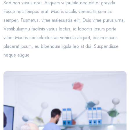
Sed non varius erat. Aliquam vulputate nec elit et gravida.
Fusce nec tempus erat. Mauris iaculis venenatis sem ac
semper. Fusmetus, vitae malesuada elit. Duis vitae purus urna.
Vestibulummu facilisis varius lectus, id lobortis ipsum porta
vitae. Mauris conselectus ac vehicula aliquet, ipsum mauris
placerat ipsum, eu bibendum ligula leo at dui. Suspendisse
neque augue