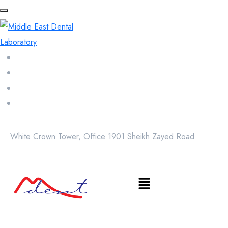
White Crown Tower, Office 1901 Sheikh Zayed Road