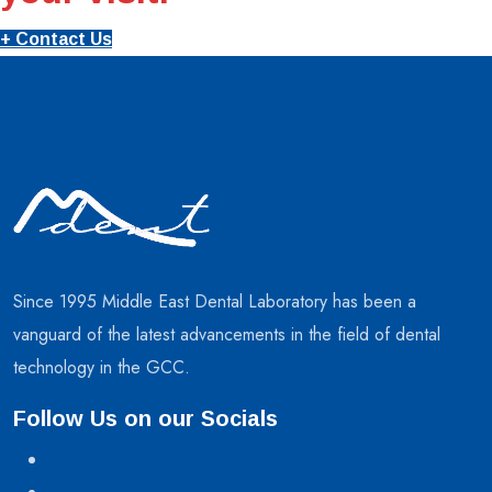
+ Contact Us
Since 1995 Middle East Dental Laboratory has been a
vanguard of the latest advancements in the field of dental
technology in the GCC.
Follow Us on our Socials